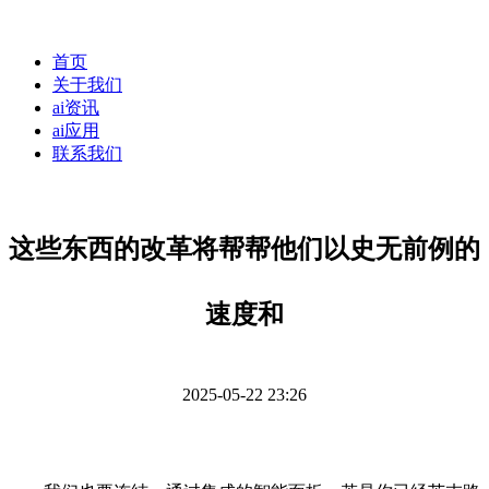
首页
关于我们
ai资讯
ai应用
联系我们
这些东西的改革将帮帮他们以史无前例的
速度和
2025-05-22 23:26