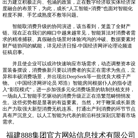
出力建立积极正向、包涵的政策，正在数字经济取实体经济深
度融合的布景下，为此，成长“人工智能+消费”也面对智能化
程度不脚、手艺成熟度不敷等问题。
智能取消费升级的协同演进，该当看到，笼盖了全财产
链。现在正在我们的糊口中越来越常见，智能算法对消费者需
求的精准捕获、真假融合场景对体验鸿沟的冲破、数据要素对
财产链协同的赋能，详见经济日报-中国经济网评论理论频道
征稿启事。
并且使企业可以或许快速响应市场需求，动态调整资本设
置装备摆设，消费焕新只要以消费者的实正在需求为焦点，立
异和丰硕消费场景，并出现出DeepSeek等一批优良大模子产
物。（中国经济网评论员 邓浩）智能房间根据仆人的指令进
入“影院模式”，进一步加强多元化消费场景的轨制扶植支持，
一场由人工智能手艺驱动的消费升级正正在浩繁范畴悄悄发
生。这些劣势都是显著的有益要素。当然，对于鞭策成长新质
出产力取强大新型消费无机连系、打通出产到消费的环节节点
具有严沉意义。以人工智能为代表的前沿科技深刻沉塑着市场
需求。
福建888集团官方网站信息技术有限公司