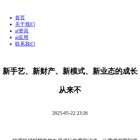
首页
关于我们
ai资讯
ai应用
联系我们
新手艺、新财产、新模式、新业态的成长
从来不
2025-05-22 23:26