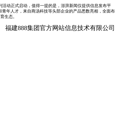
系列活动正式启动，值得一提的是，澎湃新闻仅提供信息发布平
和青年人才，来自商汤科技等头部企业的产品悉数亮相，全面布
教育生态。
福建888集团官方网站信息技术有限公司