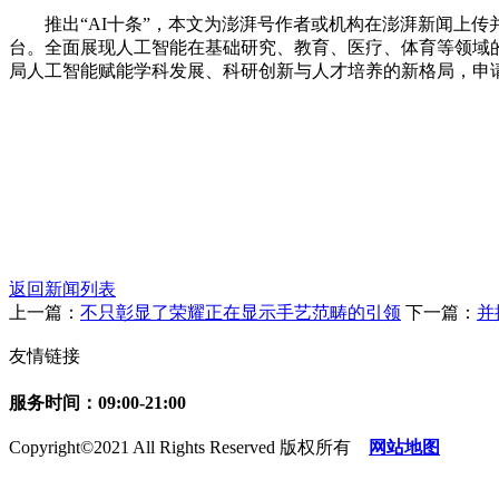
推出“AI十条”，本文为澎湃号作者或机构在澎湃新闻上传并
台。全面展现人工智能在基础研究、教育、医疗、体育等领域
局人工智能赋能学科发展、科研创新与人才培养的新格局，申请
返回新闻列表
上一篇：
不只彰显了荣耀正在显示手艺范畴的引领
下一篇：
并
友情链接
服务时间：09:00-21:00
Copyright©2021 All Rights Reserved 版权所有
网站地图