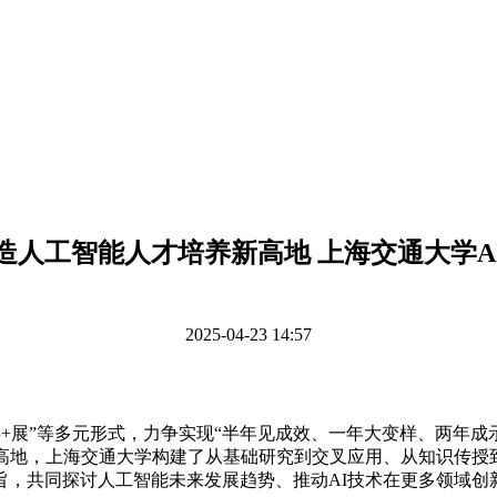
造人工智能人才培养新高地 上海交通大学A
2025-04-23 14:57
事+展”等多元形式，力争实现“半年见成效、一年大变样、两年
高地，上海交通大学构建了从基础研究到交叉应用、从知识传授到
旨，共同探讨人工智能未来发展趋势、推动AI技术在更多领域创