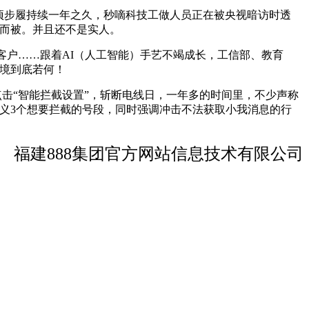
开的专项步履持续一年之久，秒嘀科技工做人员正在被央视暗访时透
风而被。并且还不是实人。
户……跟着AI（人工智能）手艺不竭成长，工信部、教育
环境到底若何！
点击“智能拦截设置”，斩断电线日，一年多的时间里，不少声称
义3个想要拦截的号段，同时强调冲击不法获取小我消息的行
福建888集团官方网站信息技术有限公司