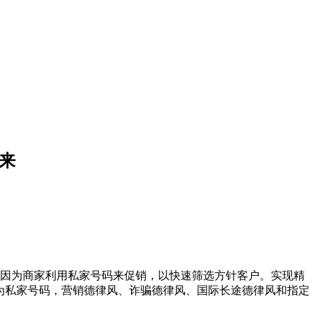
来
因为商家利用私家号码来促销，以快速筛选方针客户。实现精
示为私家号码，营销德律风、诈骗德律风、国际长途德律风和指定