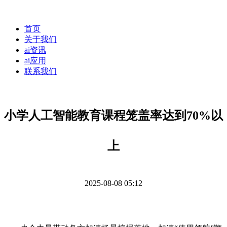
首页
关于我们
ai资讯
ai应用
联系我们
小学人工智能教育课程笼盖率达到70%以
上
2025-08-08 05:12