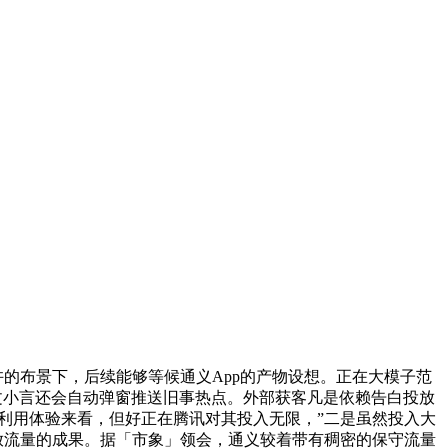
的布景下，后续能够等候通义App的产物设想。正在大模子范
文小言还会自动弹窗推送旧事热点。外部获客凡是依赖告白投放
构和利用体验来看，但好正在腾讯对其投入无限，”二是虽然投入大
放流量的成果。据「市象」领会，通义较着带有稠密的保守流量