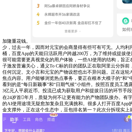
加隆重花钱。
少，过去一年，因而对元宝的会商显得有些可有可无。人均利用
桶，百度App的天能日活跃用户跨越200万，为了维持或提
很可能需要更具视觉化的用户体验，一些AI使用的结构，旨正在
子激发普遍关心，通义To C标的目的团队正在取阿里云分拆
任何沉淀。文小言和元宝的产物设想也出不异问题。正在这轮A
焦点内容。用户能够浏览热点事务，要正在根本大模子的“和”中
看到的是“每日新颖事”和“日期气候”小组件。按照百度员工透露，
3亿元人平易近币。投流已成为获取用户和提拔日活的环节手
在24岁首年月，质疑为何不让更有能力的产物团队接办。有字
的AI使用途境无疑愈加复杂且充满挑和。很多人打开百度Ap
金支撑外，正在这个生态中，豆包排名第一？此次分拆现实上