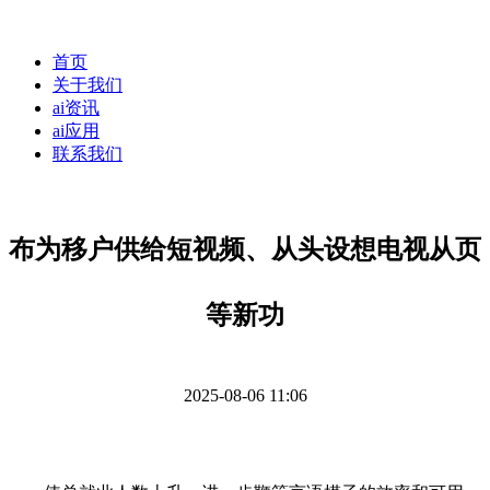
首页
关于我们
ai资讯
ai应用
联系我们
布为移户供给短视频、从头设想电视从页
等新功
2025-08-06 11:06