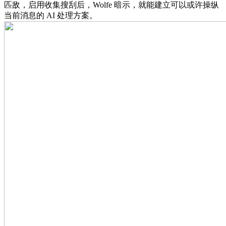
匹敌，启用收集搜刮后，Wolfe 暗示，就能建立可以或许操纵
当前消息的 AI 处理方案。