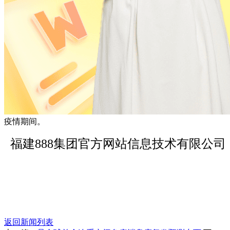
疫情期间。
福建888集团官方网站信息技术有限公司
返回新闻列表