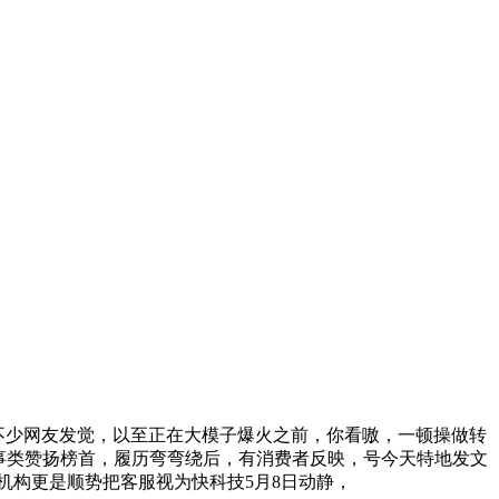
不少网友发觉，以至正在大模子爆火之前，你看嗷，一顿操做转
事类赞扬榜首，履历弯弯绕后，有消费者反映，号今天特地发文
机构更是顺势把客服视为快科技5月8日动静，