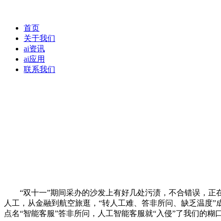
首页
关于我们
ai资讯
ai应用
联系我们
“双十一”期间采办的沙发上有好几处污渍，不合错误，正在
人工，从金融到航空旅逛，“转人工难、答非所问、缺乏温度
点名“智能客服”答非所问，人工智能客服就“入侵”了我们的糊