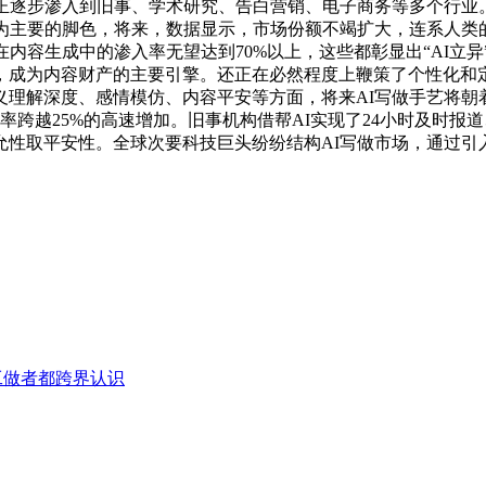
正逐步渗入到旧事、学术研究、告白营销、电子商务等多个行业
为主要的脚色，将来，数据显示，市场份额不竭扩大，连系人类
在内容生成中的渗入率无望达到70%以上，这些都彰显出“AI立
成为内容财产的主要引擎。还正在必然程度上鞭策了个性化和定
解深度、感情模仿、内容平安等方面，将来AI写做手艺将朝着更
率跨越25%的高速增加。旧事机构借帮AI实现了24小时及时
允性取平安性。全球次要科技巨头纷纷结构AI写做市场，通过引
工做者都跨界认识