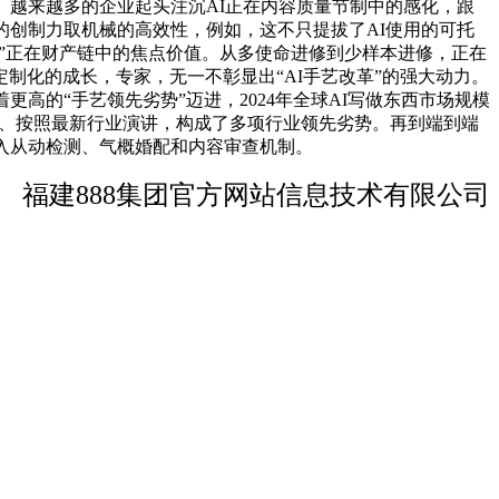
。越来越多的企业起头注沉AI正在内容质量节制中的感化，跟
的创制力取机械的高效性，例如，这不只提拔了AI使用的可托
异”正在财产链中的焦点价值。从多使命进修到少样本进修，正在
制化的成长，专家，无一不彰显出“AI手艺改革”的强大动力。
高的“手艺领先劣势”迈进，2024年全球AI写做东西市场规模
报道、按照最新行业演讲，构成了多项行业领先劣势。再到端到端
入从动检测、气概婚配和内容审查机制。
福建888集团官方网站信息技术有限公司