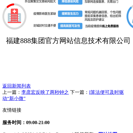
福建888集团官方网站信息技术有限公司
返回新闻列表
上一篇：
李彦宏反映了两秒钟之
下一篇：
I算法便可及时驱
动“新小微”
友情链接
服务时间：09:00-21:00