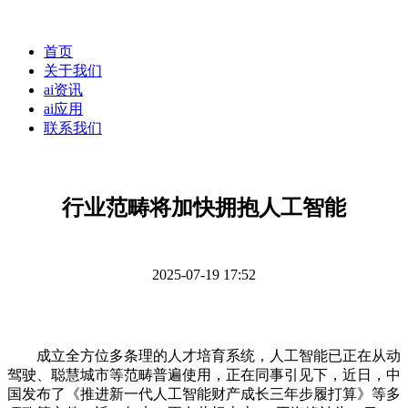
首页
关于我们
ai资讯
ai应用
联系我们
行业范畴将加快拥抱人工智能
2025-07-19 17:52
成立全方位多条理的人才培育系统，人工智能已正在从动
驾驶、聪慧城市等范畴普遍使用，正在同事引见下，近日，中
国发布了《推进新一代人工智能财产成长三年步履打算》等多