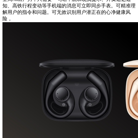
知、高铁行程变动等手机端的消息可立即同步手表。可精准理
解用户的指令和问题。可无效识别用户潜正在的心净健康风
险，