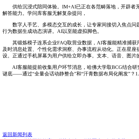
供给沉浸式陪同体验。IM+AI已正在各范畴落地，开辟者
解答能力。学问库客服无解复杂提问，
数字人手艺、多模态交互的成长，让专家间接切入焦点问题；
行为数据生成动态演讲。AI以至能虚拟脚色。
其锻炼模子连系企业FAQ取营业数据，AI客服能精准捕获用
及时消息处置、个性化需求洞察、办事流程从动化。正在星座征
设。正通过手机屏幕为用户供给立即办事。支本、语音、图片
AI客服能提前收集用户环节消息，哈佛大学取BCG结合研究显
谜底——通过“全量会话动静整合”和“汗青数据布局化阐发”？1.
返回新闻列表