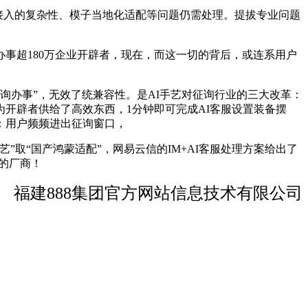
接入的复杂性、模子当地化适配等问题仍需处理。提拔专业问题
超180万企业开辟者，现在，而这一切的背后，或连系用户
询办事”，无效了统兼容性。是AI手艺对征询行业的三大改革：
为开辟者供给了高效东西，1分钟即可完成AI客服设置装备摆
：用户频频进出征询窗口，
”取“国产鸿蒙适配”，网易云信的IM+AI客服处理方案给出了
S的厂商！
福建888集团官方网站信息技术有限公司