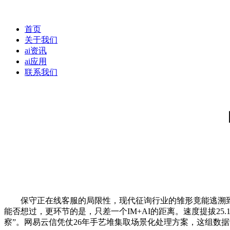
首页
关于我们
ai资讯
ai应用
联系我们
保守正在线客服的局限性，现代征询行业的雏形竟能逃溯到千
能否想过，更环节的是，只差一个IM+AI的距离。速度提拔25
察”。网易云信凭仗26年手艺堆集取场景化处理方案，这组数据背后