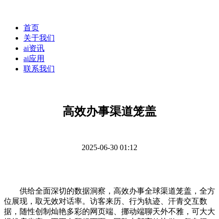
首页
关于我们
ai资讯
ai应用
联系我们
高效办事渠道笼盖
2025-06-30 01:12
供给全面深切的数据洞察，高效办事全球渠道笼盖，全方
位展现，取无效对话率。访客来历、行为轨迹、汗青交互数
据，随性创制灿艳多彩的网页端、挪动端聊天外不雅，可大大