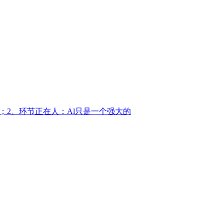
%；2、环节正在人：Al只是一个强大的