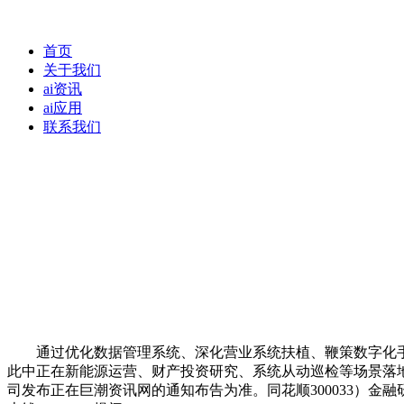
首页
关于我们
ai资讯
ai应用
联系我们
通过优化数据管理系统、深化营业系统扶植、鞭策数字化手
此中正在新能源运营、财产投资研究、系统从动巡检等场景落
司发布正在巨潮资讯网的通知布告为准。同花顺300033）金