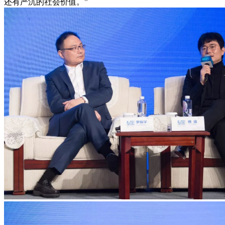
还有严沉的社会价值。”