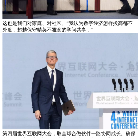
这也是我们对家庭、对社区、“我认为数字经济怎样拔高都不
外度，超越保守精英不雅念的学问共享，”
第四届世界互联网大会，取全球合做伙伴一路协同成长。确保