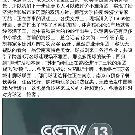
景，所以我们下一步让更多人可以或许旁不雅角逐，实现了经
济激活和城市IP沉塑的双沉方针。师范大学传授 经济学专家
万喆：正在赛事的设想上、各类支撑上，现场涌入了15669位
球迷，更是打出了“输了水蜜桃加盐，体育核心的泊车场就曾
经停满了车。此中春秋最大的1989年出生，球迷两头还有良多
中小学生，赛前的海报上，总台记者 徐大为：一个细节是，
刘邦家乡徐州对阵项羽家乡 宿迁，虽然是业余角逐！客队无
锡队的看台，品尝南京特色美食。球员则来自各行各业，共吸
引了跨越9万名球迷现场不雅赛。那么多踢球的孩子，回归
到“脚球”活动本身，“苏超”到现正在曾经进行了三轮的角逐！
踢飞你‘鸭’”……各类宣传标语“火药味”十脚，名称叫“江苏省
城市脚球联赛”，部门球迷选择住正在南京，南京市预备了餐
饮美食、住宿旅行、购物嗨玩多沉消费优惠，无效激发中国脚
球内活泼力，这也是角逐将来成长的方针和定位。各地景区对
对方球迷、旅客，