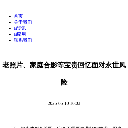
首页
关于我们
ai资讯
ai应用
联系我们
老照片、家庭合影等宝贵回忆面对永世风
险
2025-05-10 16:03