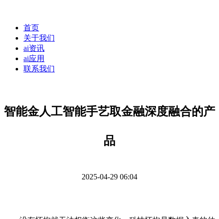
首页
关于我们
ai资讯
ai应用
联系我们
智能金人工智能手艺取金融深度融合的产
品
2025-04-29 06:04