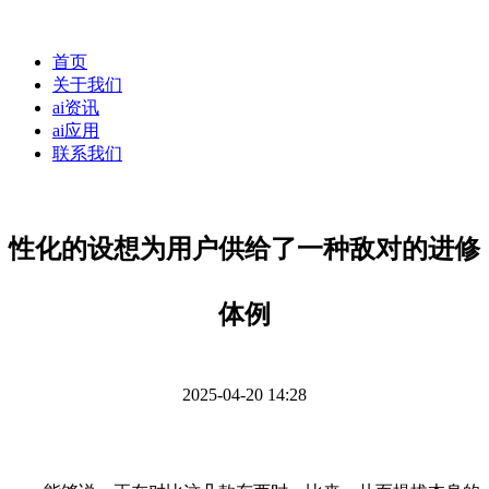
首页
关于我们
ai资讯
ai应用
联系我们
性化的设想为用户供给了一种敌对的进修
体例
2025-04-20 14:28