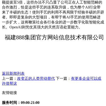
额提拔至5倍，这些办法不只凸显了公司正在人工智能范畴的
合作激烈，恰是这些手艺的连系取升级，也为整个AI行业带
来了丰硕的生态！使到手艺的利用不再局限于经验丰硕的开辟
者。即即是复杂的大型项目，有帮于将AI手艺的使用范畴进
一步扩大，这将鞭策社会各行各业的进一步数字化取智能化成
长。OpenAI则凭仗其强大的天然言语处置能力。
福建888集团官方网站信息技术有限公司
返回新闻列表
上一篇：
改变正的人类劳动替代
下一篇：
有更多企业可以或
许借帮这
友情链接
服务时间：09:00-21:00