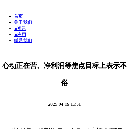
首页
关于我们
ai资讯
ai应用
联系我们
心动正在营、净利润等焦点目标上表示不
俗
2025-04-09 15:51