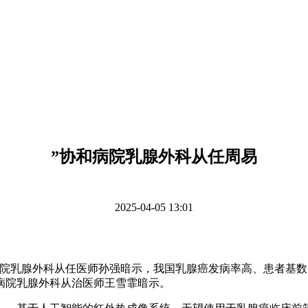
”协和病院乳腺外科从任周易
2025-04-05 13:01
乳腺外科从任医师孙强暗示，我国乳腺癌发病率高、患者基数
病院乳腺外科从治医师王雪霏暗示。