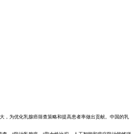
大，为优化乳腺癌筛查策略和提高患者率做出贡献。中国的乳