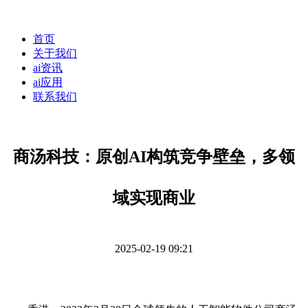
首页
关于我们
ai资讯
ai应用
联系我们
商汤科技：原创AI构筑竞争壁垒，多领
域实现商业
2025-02-19 09:21