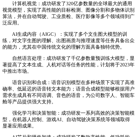
计算机视觉：成功研发了320亿参数量的全球最大的通用
视觉模型，实现了高性能的目标检测、图像分割和多物体识别
算法，并在自动驾驶、工业质检、医疗影像等多个领域得到广
泛应用。
AI生成内容（AIGC）：实现了多个文生图大模型的训
练，对文字生图的理解、出图画质与推理速度等任务具备出众
的能力，尤其在中国传统文化的理解方面具备独特优势。
自然语言处理：成功研发了千亿参数量预训练大模型，显
著提高了文本生成、人机对话等任务的性能，计划将于2023年
中推出市场。
语音识别和合成：语音识别模型在多种场景下实现了高准
确率、低延迟的语音转文本能力；语音合成模型能够根据用户
需求生成具有不同语调、音色的语音，为公司数字人、智能车
舱等产品提供强大支持。
强化学习和决策智能：成功研发一系列高效的决策智能模
型，在机器人控制、游戏AI、自动驾驶决策系统等领域取得
显著应用成果。