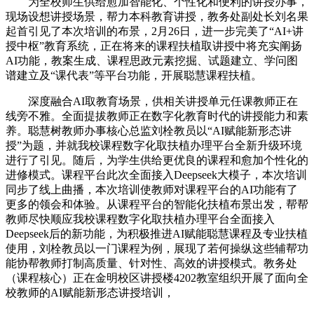
为全校师生供给愈加智能化、个性化和便利的讲授办事，
现场设想讲授场景，帮力本科教育讲授，教务处副处长刘名果
起首引见了本次培训的布景，2月26日，进一步完美了“AI+讲
授中枢”教育系统，正在将来的课程扶植取讲授中将充实阐扬
AI功能，教案生成、课程思政元素挖掘、试题建立、学问图
谱建立及“课代表”等平台功能，开展聪慧课程扶植。
深度融合AI取教育场景，供相关讲授单元任课教师正在
线旁不雅。全面提拔教师正在数字化教育时代的讲授能力和素
养。聪慧树教师办事核心总监刘栓教员以“AI赋能新形态讲
授”为题，并就我校课程数字化取扶植办理平台全新升级环境
进行了引见。随后，为学生供给更优良的课程和愈加个性化的
进修模式。课程平台此次全面接入Deepseek大模子，本次培训
同步了线上曲播，本次培训使教师对课程平台的AI功能有了
更多的领会和体验。从课程平台的智能化扶植布景出发，帮帮
教师尽快顺应我校课程数字化取扶植办理平台全面接入
Deepseek后的新功能，为积极推进AI赋能聪慧课程及专业扶植
使用，刘栓教员以一门课程为例，展现了若何操纵这些辅帮功
能协帮教师打制高质量、针对性、高效的讲授模式。教务处
（课程核心）正在金明校区讲授楼4202教室组织开展了面向全
校教师的AI赋能新形态讲授培训，