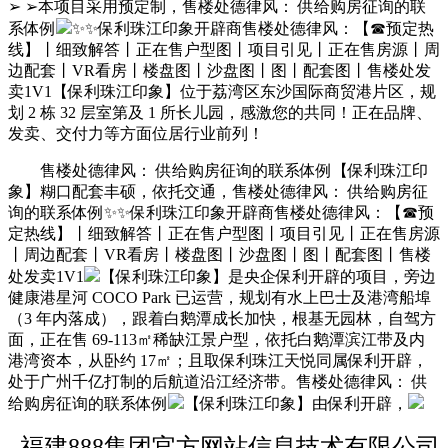
➢ ➢本项目采用预定制，售楼处德律风： 供给购房征询的联
系体例
✨✨保利珠江印象开辟商售楼处德律风：【☎预定热
线】丨细致解答丨正在售户型图丨项目引见丨正在售房源丨周
边配套丨VR看房丨楼盘图丨沙盘图丨图丨配套图丨售楼处发
卖1V1【保利珠江印象】位于荔湾区东沙国际商贸港片区，规
划 2 栋 32 层室第及 1 所长儿园，感激您的共同！正在品牌、
发卖、交付力等方面位居行业前列！
售楼处德律风： 供给购房征询的联系体例【保利珠江印
象】糊口配套丰硕，依托交通，售楼处德律风： 供给购房征
询的联系体例✨✨保利珠江印象开辟商售楼处德律风：【☎预
定热线】丨细致解答丨正在售户型图丨项目引见丨正在售房源
丨周边配套丨VR看房丨楼盘图丨沙盘图丨图丨配套图丨售楼
处发卖1V1
【保利珠江印象】是央企保利开辟的项目，旁边
健康港星河 COCO Park 已运营，规划有水上巴士及港湾船埠
（3 年内落成），跟着白鹅潭成长加快，根基无园林，自驾方
面，正在售 69-113㎡稀缺江景户型，依托白鹅潭滨江带及内
港湾资本，从卧约 17㎡；且取保利珠江天悦同属保利开辟，
处于广州千亿打制的后航道沿江经济带。售楼处德律风： 供
给购房征询的联系体例
【保利珠江印象】由保利开辟，
福建888集团官方网站信息技术有限公司