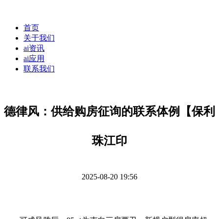
首页
关于我们
ai资讯
ai应用
联系我们
德律风：供给购房征询的联系体例【保利
珠江印
2025-08-20 19:56