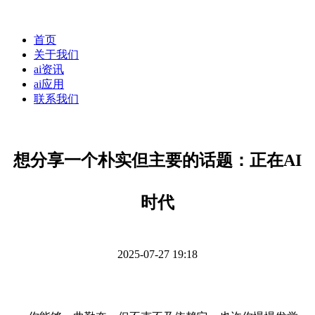
首页
关于我们
ai资讯
ai应用
联系我们
想分享一个朴实但主要的话题：正在AI
时代
2025-07-27 19:18