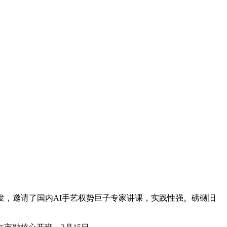
，邀请了国内AI手艺权势巨子专家讲课，实践性强。磅礴旧