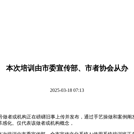
本次培训由市委宣传部、市者协会从办
2025-03-18 07:13
做者或机构正在磅礴旧事上传并发布，通过手艺操做和案例阐发
革感化。仅代表该做者或机构概念，