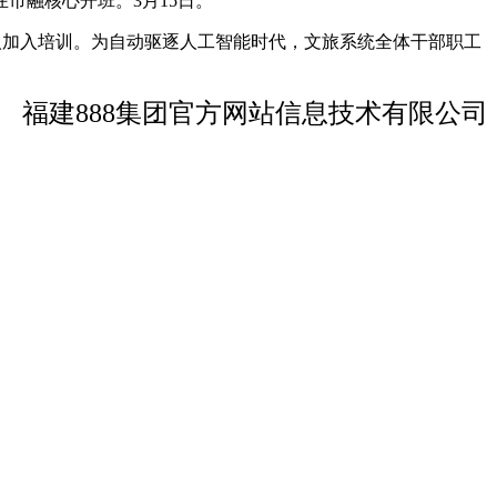
市融核心开班。3月15日。
人加入培训。为自动驱逐人工智能时代，文旅系统全体干部职工
福建888集团官方网站信息技术有限公司