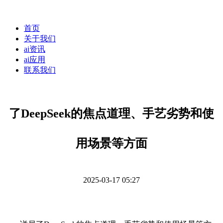
首页
关于我们
ai资讯
ai应用
联系我们
了DeepSeek的焦点道理、手艺劣势和使
用场景等方面
2025-03-17 05:27