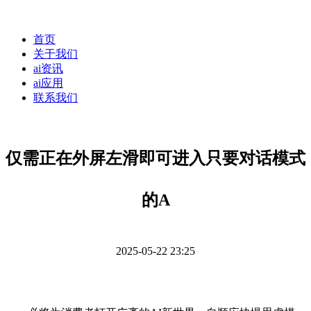
首页
关于我们
ai资讯
ai应用
联系我们
仅需正在外屏左滑即可进入只要对话模式
的A
2025-05-22 23:25