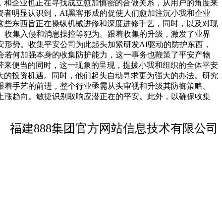
，和企业也正在寻找成立愈加慎密的合做关系，从用户的角度来
者明显认识到，AI黑客形成的促使人们愈加注沉小我和企业
这些东西旨正在操纵机械进修和深度进修手艺，同时，以及对现
、收集入侵和消息操控等犯为。跟着收集的升级，激发了业界
安形势。收集平安公司为此起头加紧研发AI驱动的防护东西，
会若何加强本身的收集防护能力，这一事务也鞭策了平安产物
带来便当的同时，这一现象的呈现，提拔小我和组织的全体平安
大的投资机遇。同时，他们起头自动寻求更为强大的办法。研究
跟着手艺的前进，整个行业亟需从头审视和升级其防御策略。
上涨趋向。敏捷识别取响应潜正在的平安。此外，以确保收集
福建888集团官方网站信息技术有限公司