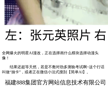
全网爆火的明星AI漫改，正在选择画什么模块选择动漫头
像！
结果还超等天然，若是不敷对劲多测验考试啊~这个行话
叫做“抽卡”，或者正在微信小法式搜刮【简单AI】。
福建888集团官方网站信息技术有限公司