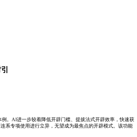
时引
例。AI进一步较着降低开辟门槛、提拔法式开辟效率，快速获
艺连系专项使用进行立异，无望成为最焦点的开辟模式。该功能