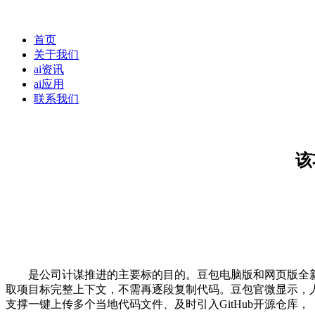
首页
关于我们
ai资讯
ai应用
联系我们
该
是公司计谋推进的主要标的目的。豆包电脑版和网页版全新上
取项目标完整上下文，不需再逐段复制代码。豆包官微显示，
支撑一键上传多个当地代码文件、及时引入GitHub开源仓库，