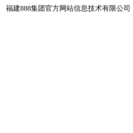
福建888集团官方网站信息技术有限公司