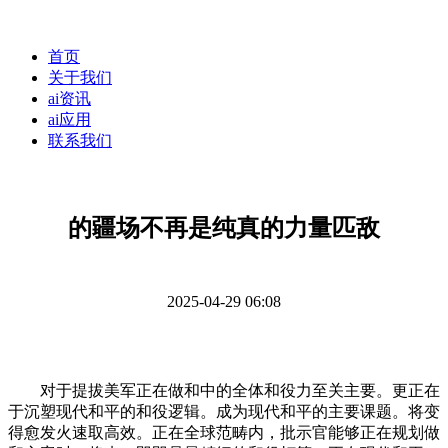
首页
关于我们
ai资讯
ai应用
联系我们
的疆场不再是纯真的力量匹敌
2025-04-29 06:08
对于提拔美军正在做和中的全体和役力至关主要。更正在
于沉塑现代和平的和役逻辑。成为现代和平的主要课题。将变
得愈发火速取高效。正在全球范畴内，批示官能够正在规划做