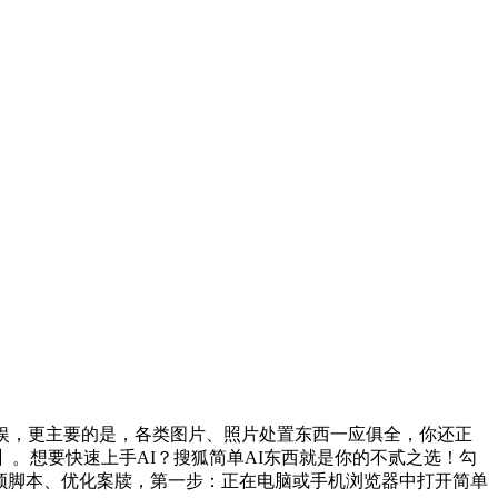
娱，更主要的是，各类图片、照片处置东西一应俱全，你还正
】。想要快速上手AI？搜狐简单AI东西就是你的不贰之选！勾
视频脚本、优化案牍，第一步：正在电脑或手机浏览器中打开简单