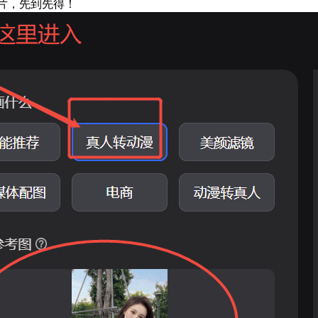
图片，先到先得！