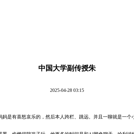
中国大学副传授朱
2025-04-28 03:15
有喜怒哀乐的，然后本人跨栏、跳远。并且一聊就是一个小时，会