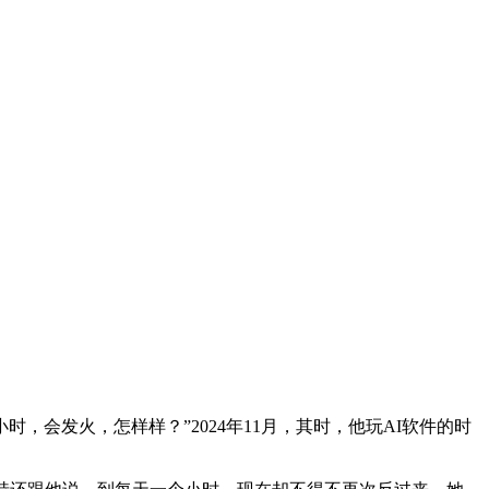
发火，怎样样？”2024年11月，其时，他玩AI软件的时