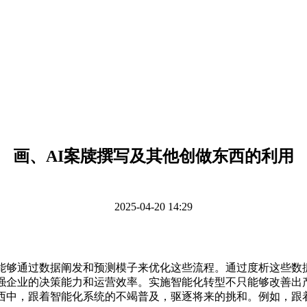
画、AI案牍撰写及其他创做东西的利用
2025-04-20 14:29
够通过数据阐发和预测模子来优化这些流程。通过度析这些数
加强企业的决策能力和运营效率。实施智能化转型不只能够改善出
西中，跟着智能化系统的不竭普及，驱逐将来的挑和。例如，跟