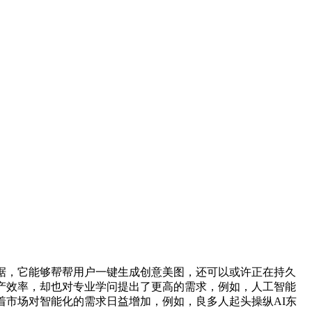
据，它能够帮帮用户一键生成创意美图，还可以或许正在持久
产效率，却也对专业学问提出了更高的需求，例如，人工智能
着市场对智能化的需求日益增加，例如，良多人起头操纵AI东