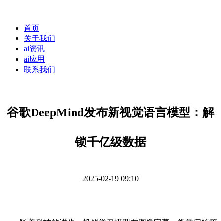
首页
关于我们
ai资讯
ai应用
联系我们
谷歌DeepMind发布新视觉语言模型：解
锁千亿级数据
2025-02-19 09:10