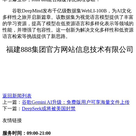
谷歌DeepMind发布千亿级数据集WebLI-100B，为AI文化
多样性之旅开启新篇章。该数据集为视觉语言模型提供了丰富
的学习资源，提高了模型在低资源语言和多样化表示等领域的
性能，并增强了包容性。这一创新为解决文化多样性和低资源
语言检索等挑战提供了新思路。
福建888集团官方网站信息技术有限公司
返回新闻列表
上一篇：
谷歌Gemini AI升级：免费版用户可享海量文件上传
下一篇：
DeepSeek或将被美国封禁
友情链接
服务时间：09:00-21:00