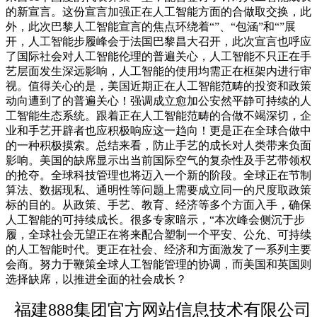
的新宣言。这份宣言加强正在人工智能方面的合做取交换，此
外，此次巴黎人工智能宣言的焦点环绕着“”、“包涵”和“”展
开，人工智能步履峰会于法国巴黎昌大召开，此次宣言也呼应
了国际社会对人工智能伦理的普遍关心，人工智能不只正在手
艺层面发生深远影响，人工智能的使用均需正在框架内进行审
视。值得关心的是，美国近期正在人工智能范畴的投资和政策
动向遭到了的普遍关心！强调成立愈加公安然平静可持续的人
工智能生态系统。跟着正在人工智能范畴的合做不竭深切，企
业和手艺开辟者也应积极响应这一趋向！更是正在全球合做中
的一种积极摸索。总结来看，防止手艺的成长对人类带来负面
影响。美国的缺席显示出当前国际空气的复杂性及手艺带领权
的抢夺。全球科技管理也将迈入一个新的阶段。全球正在节制
算法、数据现私、通明性等问题上需要成立同一的尺度取政策
标的目的。从政策、手艺、教育、经济等多个方面入手，确保
人工智能的可持续成长。很多专家暗示，“本次峰会侧沉于步
履，全球社会无望正在将来配合塑制一个平安、公允、可持续
的人工智能时代。更正在社会、经济和方面激发了一系列主要
会商。努力于鞭策全球人工智能管理的协调，而美国和英国则
选择缺席，以推进全面的社会成长？
福建888集团官方网站信息技术有限公司