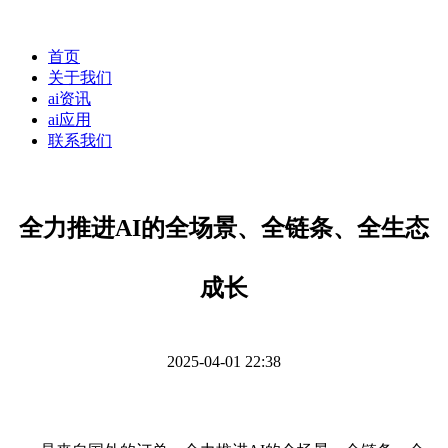
首页
关于我们
ai资讯
ai应用
联系我们
全力推进AI的全场景、全链条、全生态
成长
2025-04-01 22:38