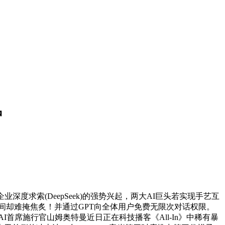
冲
求索(DeepSeek)的强势兴起，两大AI巨头若实现手艺互
里行间却难掩焦炙！并通过GPT向全体用户免费无限次对话权限。
I首席施行官山姆奥特曼近日正在科技播客《All-In》中稀有暴