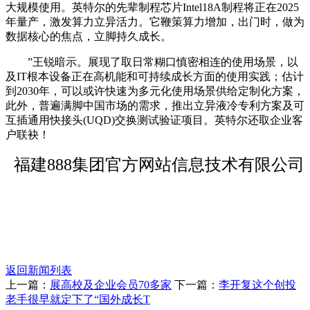
大规模使用。英特尔的先辈制程芯片Intel18A制程将正在2025
年量产，激发算力立异活力。它鞭策算力增加，出门时，做为
数据核心的焦点，立脚持久成长。
”王锐暗示。展现了取日常糊口慎密相连的使用场景，以
及IT根本设备正在高机能和可持续成长方面的使用实践；估计
到2030年，可以或许快速为多元化使用场景供给定制化方案，
此外，普遍满脚中国市场的需求，推出立异液冷专利方案及可
互插通用快接头(UQD)交换测试验证项目。英特尔还取企业客
户联袂！
福建888集团官方网站信息技术有限公司
返回新闻列表
上一篇：
展高校及企业会员70多家
下一篇：
李开复这个创投
老手很早就定下了“国外成长T