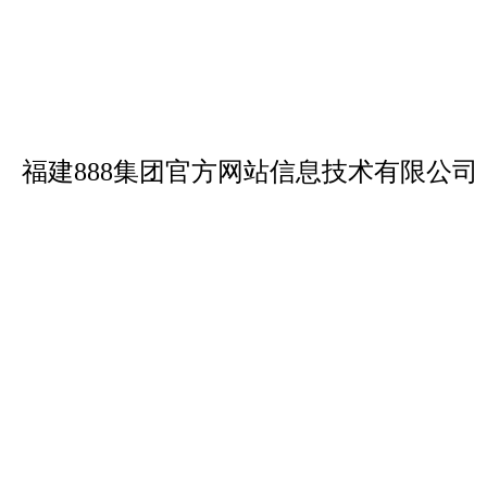
福建888集团官方网站信息技术有限公司