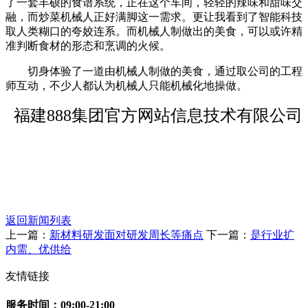
了一套丰硕的食谱系统，正在这个车间，轻轻的辣味和甜味交
融，而炒菜机械人正好满脚这一需求。更让我看到了智能科技
取人类糊口的夸姣连系。而机械人制做出的美食，可以或许精
准判断食材的形态和烹调的火候。
切身体验了一道由机械人制做的美食，通过取公司的工程
师互动，不少人都认为机械人只能机械化地操做。
福建888集团官方网站信息技术有限公司
返回新闻列表
上一篇：
新材料研发面对研发周长等痛点
下一篇：
是行业扩
内需、优供给
友情链接
服务时间：09:00-21:00