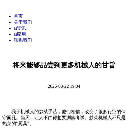
首页
关于我们
ai资讯
ai应用
联系我们
将来能够品尝到更多机械人的甘旨
2025-03-22 19:04
我于机械人的炒菜手艺，他们相信，改变了很多行业的保
守面孔。当天，让人不由得想要测验考试。炒菜机械人不只是
热菜的“厨具”。