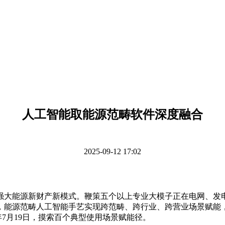
人工智能取能源范畴软件深度融合
2025-09-12 17:02
能源新财产新模式。鞭策五个以上专业大模子正在电网、发电
能源范畴人工智能手艺实现跨范畴、跨行业、跨营业场景赋能，
年7月19日，摸索百个典型使用场景赋能径。