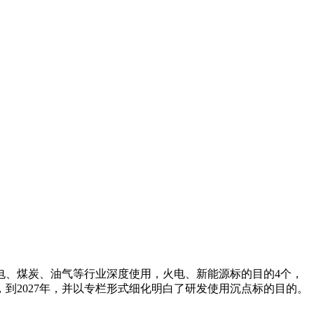
、煤炭、油气等行业深度使用，火电、新能源标的目的4个，
到2027年，并以专栏形式细化明白了研发使用沉点标的目的。